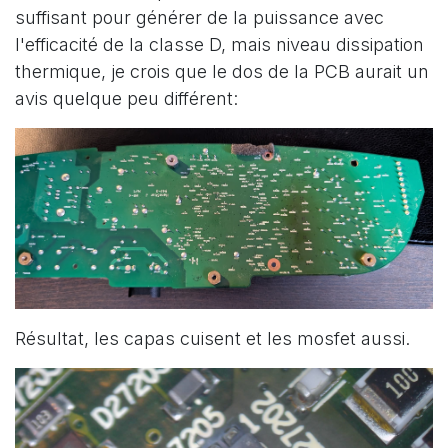
suffisant pour générer de la puissance avec
l'efficacité de la classe D, mais niveau dissipation
thermique, je crois que le dos de la PCB aurait un
avis quelque peu différent:
Résultat, les capas cuisent et les mosfet aussi.