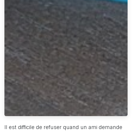
Il est difficile de refuser quand un ami demande