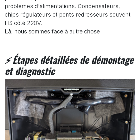
problèmes d'alimentations. Condensateurs,
chips régulateurs et ponts redresseurs souvent
HS côté 220V.
Là, nous sommes face à autre chose
Étapes détaillées
de démontage
⚡
et diagnostic