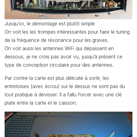
Jusqu’ici, le démontage est plutôt simple
On voit les les trompes intéressantes pour faire le tuning
de la fréquence de résonance pour les graves.
On voit aussi les antennes WiFi qui dépassent en
dessous, je ne crois pas avoir vu, jusqu’à présent ce
type de conception circulaire pour des antennes.
Par contre la carte est plus délicate à sortir, les
entretoises (avec écrou) sur le dessus ne sont pas du
tout pratique à dévisser. Il a fallu forcer avec une clé
plate entre la carte et le caisson.