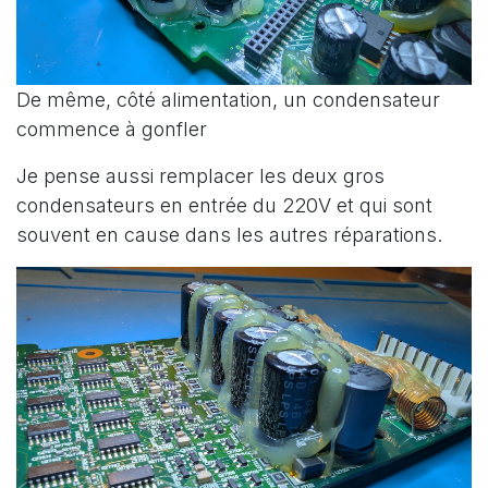
De même, côté alimentation, un condensateur
commence à gonfler
Je pense aussi remplacer les deux gros
condensateurs en entrée du 220V et qui sont
souvent en cause dans les autres réparations.