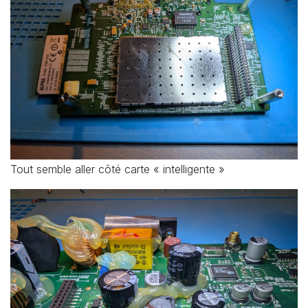
Tout semble aller côté carte « intelligente »