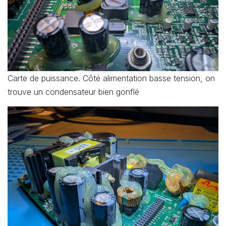
Carte de puissance. Côté alimentation basse tension, on
trouve un condensateur bien gonflé