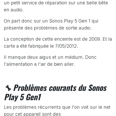
un petit service de réparation sur une belle bête
en audio.
On part donc sur un Sonos Play 5 Gen 1 qui
présente des problèmes de sortie audio.
La conception de cette enceinte est de 2009. Et la
carte a été fabriquée le 7/05/2012.
Il manque deux aigus et un médium. Donc
l'alimentation a l'air de bien aller.
Problèmes courants
du Sonos
🔧
Play 5 Gen1
Les problèmes récurrents que l'on voit sur le net
pour cet appareil sont des