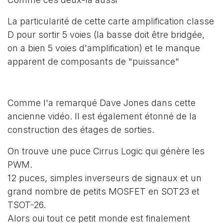
La particularité de cette carte amplification classe
D pour sortir 5 voies (la basse doit être bridgée,
on a bien 5 voies d'amplification) et le manque
apparent de composants de "puissance"
Comme l'a remarqué Dave Jones dans cette
ancienne vidéo. Il est également étonné de la
construction des étages de sorties.
On trouve une puce Cirrus Logic qui génère les
PWM.
12 puces, simples inverseurs de signaux et un
grand nombre de petits MOSFET en SOT23 et
TSOT-26.
Alors oui tout ce petit monde est finalement