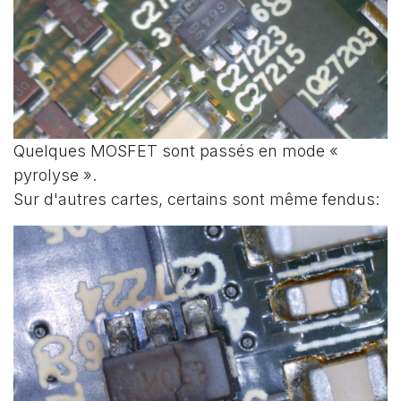
Quelques MOSFET sont passés en mode «
pyrolyse ».
Sur d'autres cartes, certains sont même fendus: